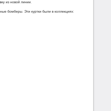
вку из новой линии.
нные бомберы. Эти куртки были в коллекциях: