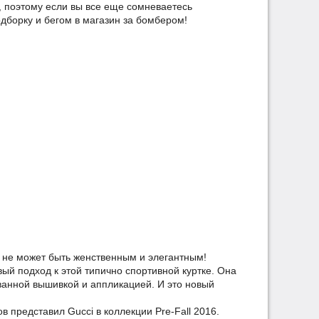
 поэтому если вы все еще сомневаетесь
дборку и бегом в магазин за бомбером!
р не может быть женственным и элегантным!
ый подход к этой типично спортивной куртке. Она
ванной вышивкой и аппликацией. И это новый
 представил Gucci в коллекции Pre-Fall 2016.