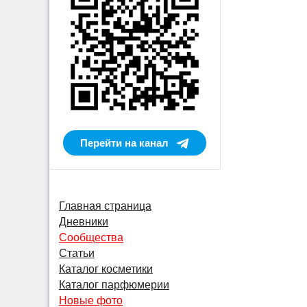
Перейти на канал
Главная страница
Дневники
Сообщества
Статьи
Каталог косметики
Каталог парфюмерии
Новые фото