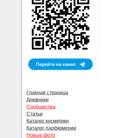
Перейти на канал
Главная страница
Дневники
Сообщества
Статьи
Каталог косметики
Каталог парфюмерии
Новые фото