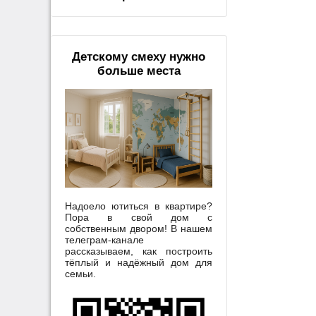
Детскому смеху нужно
больше места
Надоело ютиться в квартире?
Пора в свой дом с
собственным двором! В нашем
телеграм-канале
рассказываем, как построить
тёплый и надёжный дом для
семьи.