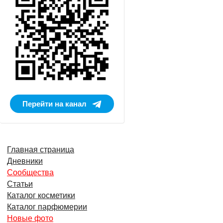
Перейти на канал
Главная страница
Дневники
Сообщества
Статьи
Каталог косметики
Каталог парфюмерии
Новые фото