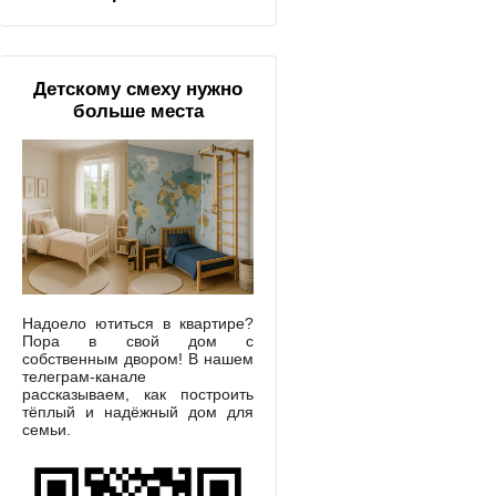
Детскому смеху нужно
больше места
Надоело ютиться в квартире?
Пора в свой дом с
собственным двором! В нашем
телеграм-канале
рассказываем, как построить
тёплый и надёжный дом для
семьи.