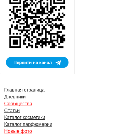
Перейти на канал
Главная страница
Дневники
Сообщества
Статьи
Каталог косметики
Каталог парфюмерии
Новые фото