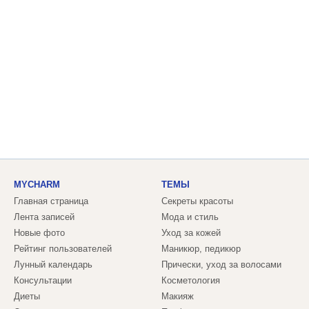
MYCHARM
ТЕМЫ
Главная страница
Секреты красоты
Лента записей
Мода и стиль
Новые фото
Уход за кожей
Рейтинг пользователей
Маникюр, педикюр
Лунный календарь
Прически, уход за волосами
Консультации
Косметология
Диеты
Макияж