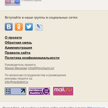
5 комментариев
Вступайте в наши группы в социальных сетях:
О проекте
Обратная связь
Администрация
Правила сайта
Политика конфиденциальности
Руководитель проекта
Мария Минеева
(
chief@mycharm.ru
)
По вопросам сотрудничества и размещения
рекламы пишите на
info@mediafort.ru