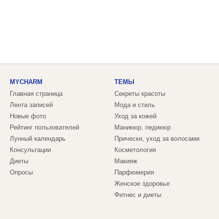
MYCHARM
ТЕМЫ
Главная страница
Секреты красоты
Лента записей
Мода и стиль
Новые фото
Уход за кожей
Рейтинг пользователей
Маникюр, педикюр
Лунный календарь
Прически, уход за волосами
Консультации
Косметология
Диеты
Макияж
Опросы
Парфюмерия
Женское здоровье
Фитнес и диеты