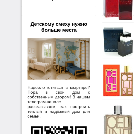
Детскому смеху нужно
больше места
Надоело ютиться в квартире?
Пора в свой дом с
собственным двором! В нашем
телеграм-канале
рассказываем, как построить
тёплый и надёжный дом для
семьи.