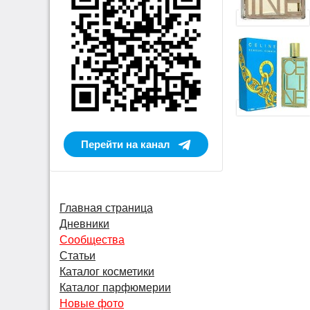
Перейти на канал
Главная страница
Дневники
Сообщества
Статьи
Каталог косметики
Каталог парфюмерии
Новые фото