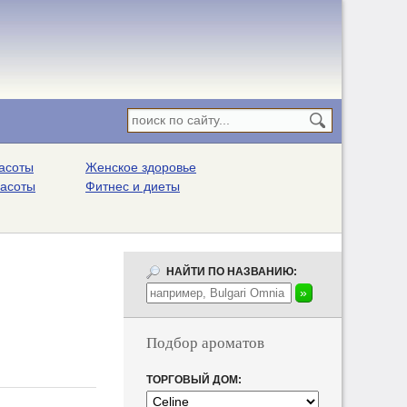
асоты
Женское здоровье
расоты
Фитнес и диеты
НАЙТИ ПО НАЗВАНИЮ:
Подбор ароматов
ТОРГОВЫЙ ДОМ: