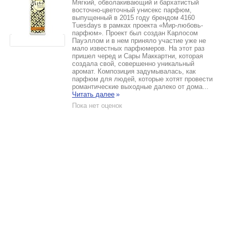
Мягкий, обволакивающий и бархатистый
восточно-цветочный унисекс парфюм,
выпущенный в 2015 году брендом 4160
Tuesdays в рамках проекта «Мир-любовь-
парфюм». Проект был создан Карлосом
Пауэллом и в нем приняло участие уже не
мало известных парфюмеров. На этот раз
пришел черед и Сары Маккартни, которая
создала свой, совершенно уникальный
аромат. Композиция задумывалась, как
парфюм для людей, которые хотят провести
романтические выходные далеко от дома...
Читать далее
»
Пока нет оценок