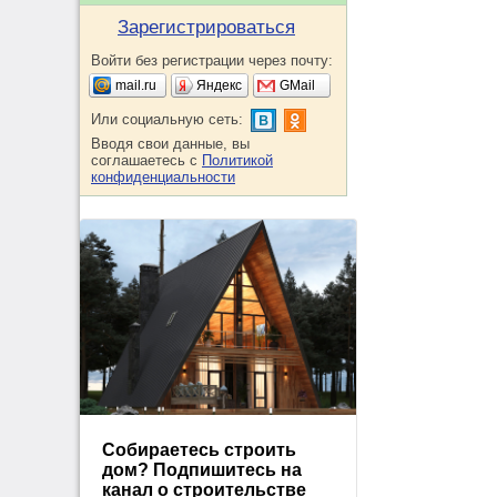
Зарегистрироваться
Войти без регистрации через почту:
mail.ru
Яндекс
GMail
Или социальную сеть:
Вводя свои данные, вы
соглашаетесь с
Политикой
конфиденциальности
Собираетесь строить
дом? Подпишитесь на
канал о строительстве