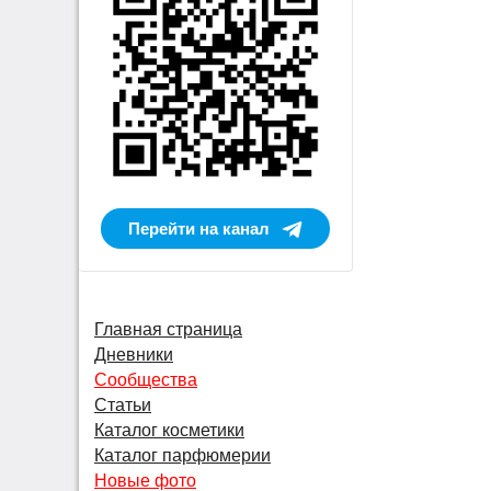
Перейти на канал
Главная страница
Дневники
Сообщества
Статьи
Каталог косметики
Каталог парфюмерии
Новые фото