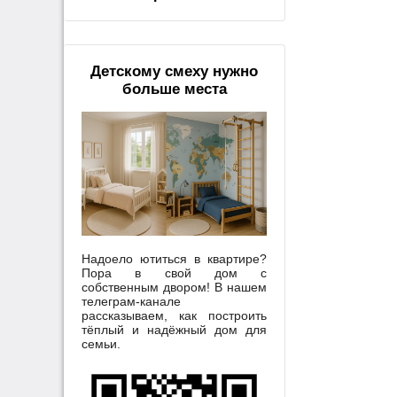
Детскому смеху нужно
больше места
Надоело ютиться в квартире?
Пора в свой дом с
собственным двором! В нашем
телеграм-канале
рассказываем, как построить
тёплый и надёжный дом для
семьи.