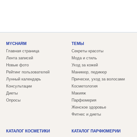
MYCHARM
ТЕМЫ
Главная страница
Секреты красоты
Лента записей
Мода и стиль
Новые фото
Уход за кожей
Рейтинг пользователей
Маникюр, педикюр
Лунный календарь
Прически, уход за волосами
Консультации
Косметология
Диеты
Макияж
Опросы
Парфюмерия
Женское здоровье
Фитнес и диеты
КАТАЛОГ КОСМЕТИКИ
КАТАЛОГ ПАРФЮМЕРИИ