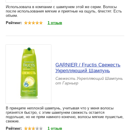
Использовала в компании с шампунем этой же серии. Волосы
после использования мягкие и приятные на ощупь, блестят. Есть
объем.
Рейтинг:
1 отзыв
GARNIER / Fructis Свежесть
Укрепляющий Шампунь
Свежесть Укрепляющий Шампунь
от Гарньер
В принципе неплохой шампунь, учитывая что у меня волосы
грязнятся быстро, с этим шампунем свежесть остается
подольше, но не прям намного конечно, волосы мягкие пушистые,
свежие.
Рейтинг:
1 отзыв